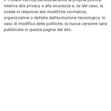
relativa alla privacy e alla sicurezza e, se del caso, la
rivede in relazione alle modifiche normative,
organizzative o dettate dall’evoluzione tecnologica. In
caso di modifica delle politiche, la nuova versione sarà
pubblicata in questa pagina del sito.