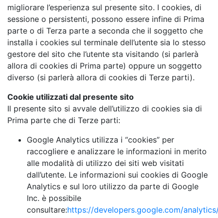
migliorare l’esperienza sul presente sito. I cookies, di
sessione o persistenti, possono essere infine di Prima
parte o di Terza parte a seconda che il soggetto che
installa i cookies sul terminale dell’utente sia lo stesso
gestore del sito che l’utente sta visitando (si parlerà
allora di cookies di Prima parte) oppure un soggetto
diverso (si parlerà allora di cookies di Terze parti).
Cookie utilizzati dal presente sito
Il presente sito si avvale dell’utilizzo di cookies sia di
Prima parte che di Terze parti:
Google Analytics utilizza i “cookies” per
raccogliere e analizzare le informazioni in merito
alle modalità di utilizzo dei siti web visitati
dall’utente. Le informazioni sui cookies di Google
Analytics e sul loro utilizzo da parte di Google
Inc. è possibile
consultare:
https://developers.google.com/analytics/