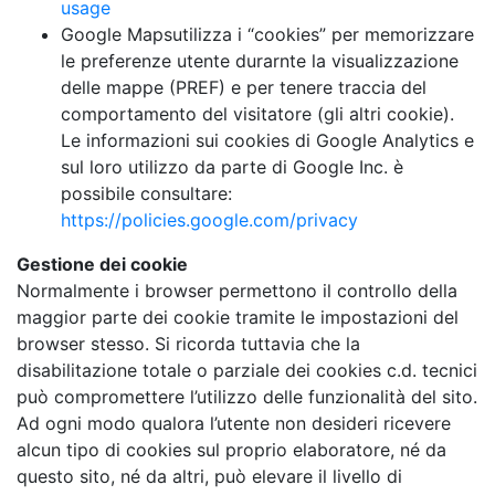
usage
Google Mapsutilizza i “cookies” per memorizzare
le preferenze utente durarnte la visualizzazione
delle mappe (PREF) e per tenere traccia del
comportamento del visitatore (gli altri cookie).
Le informazioni sui cookies di Google Analytics e
sul loro utilizzo da parte di Google Inc. è
possibile consultare:
https://policies.google.com/privacy
Gestione dei cookie
Normalmente i browser permettono il controllo della
maggior parte dei cookie tramite le impostazioni del
browser stesso. Si ricorda tuttavia che la
disabilitazione totale o parziale dei cookies c.d. tecnici
può compromettere l’utilizzo delle funzionalità del sito.
Ad ogni modo qualora l’utente non desideri ricevere
alcun tipo di cookies sul proprio elaboratore, né da
questo sito, né da altri, può elevare il livello di