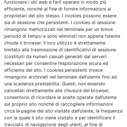
funzionare i siti web e farli operare in modo più
efficiente, nonché al fine di fornire informazioni ai
proprietari del sito stesso. I cookies possono essere
sia di sessione che persistenti. I cookies di sessione
rimangono memorizzati nel terminale per un breve
periodo di tempo e sono eliminati non appena l’utente
chiude il browser. Il loro utilizzo è strettamente
limitato alla trasmissione di identificativi di sessione
(costituiti da numeri casuali generati dal server)
necessari per consentire l’esplorazione sicura ed
efficiente del sito. I cookies persistenti invece
rimangono archiviati nel terminale dell’utente fino ad
una scadenza prestabilita. Questi, non essendo
cancellati direttamente alla chiusura del browser,
consentono di ricordare le scelte operate dall’utente
sul proprio sito nonché di raccogliere informazioni
circa le pagine del sito visitate dall’utente, la frequenza
con la quale il sito viene visitato e per identificare il
tracciato di navigazione degli utenti, al fine di