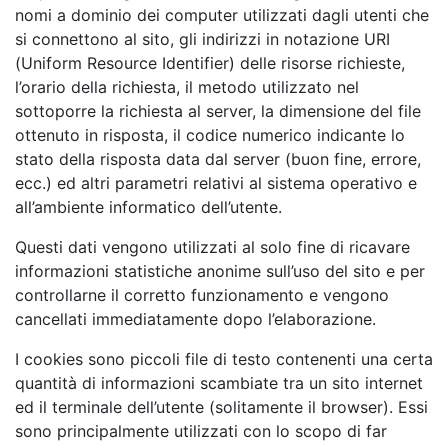
nomi a dominio dei computer utilizzati dagli utenti che
si connettono al sito, gli indirizzi in notazione URI
(Uniform Resource Identifier) delle risorse richieste,
l’orario della richiesta, il metodo utilizzato nel
sottoporre la richiesta al server, la dimensione del file
ottenuto in risposta, il codice numerico indicante lo
stato della risposta data dal server (buon fine, errore,
ecc.) ed altri parametri relativi al sistema operativo e
all’ambiente informatico dell’utente.
Questi dati vengono utilizzati al solo fine di ricavare
informazioni statistiche anonime sull’uso del sito e per
controllarne il corretto funzionamento e vengono
cancellati immediatamente dopo l’elaborazione.
I cookies sono piccoli file di testo contenenti una certa
quantità di informazioni scambiate tra un sito internet
ed il terminale dell’utente (solitamente il browser). Essi
sono principalmente utilizzati con lo scopo di far